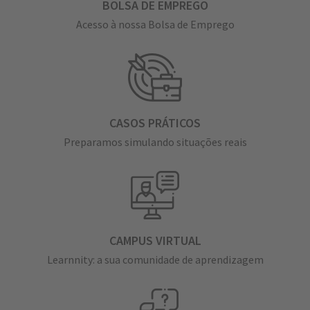
BOLSA DE EMPREGO
Acesso à nossa Bolsa de Emprego
CASOS PRÁTICOS
Preparamos simulando situações reais
CAMPUS VIRTUAL
Learnnity: a sua comunidade de aprendizagem