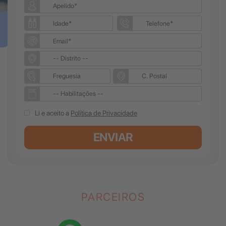
Li e aceito a
Política de Privacidade
ENVIAR
PARCEIROS