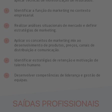
aplicar técnicas de monitorização de resultados.
Identificar a função do marketing no contexto
empresarial.
Realizar análises situacionais de mercado e definir
estratégias de marketing.
Aplicar os conceitos de marketing mix ao
desenvolvimento de produtos, preços, canais de
distribuição e comunicação.
Identificar estratégias de retenção e motivação de
talento humano.
Desenvolver competências de liderança e gestão de
equipas.
SAÍDAS PROFISSIONAIS