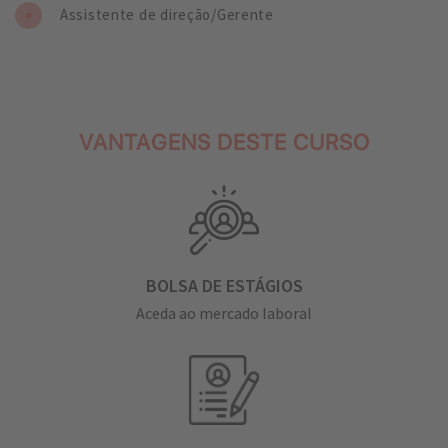
Assistente de direção/Gerente
VANTAGENS DESTE CURSO
BOLSA DE ESTÁGIOS
Aceda ao mercado laboral