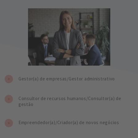
Gestor(a) de empresas/Gestor administrativo
Consultor de recursos humanos/Consultor(a) de
gestão
Empreendedor(a)/Criador(a) de novos negócios