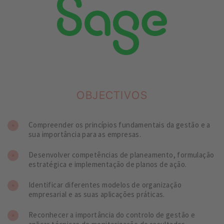
OBJECTIVOS
Compreender os princípios fundamentais da gestão e a
sua importância para as empresas.
Desenvolver competências de planeamento, formulação
estratégica e implementação de planos de ação.
Identificar diferentes modelos de organização
empresarial e as suas aplicações práticas.
Reconhecer a importância do controlo de gestão e