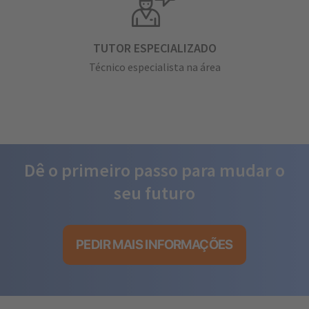
TUTOR ESPECIALIZADO
Técnico especialista na área
Dê o primeiro passo para mudar o
seu futuro
PEDIR MAIS INFORMAÇÕES