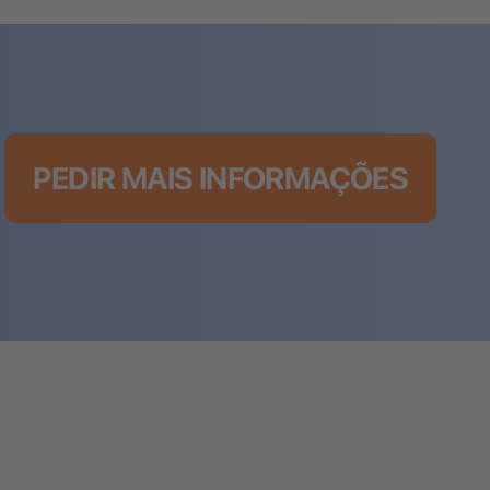
PEDIR MAIS INFORMAÇÕES