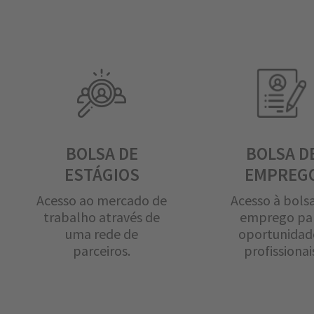
BOLSA DE
BOLSA D
ESTÁGIOS
EMPREG
Acesso ao mercado de
Acesso à bols
trabalho através de
emprego pa
uma rede de
oportunidad
parceiros.
profissionai