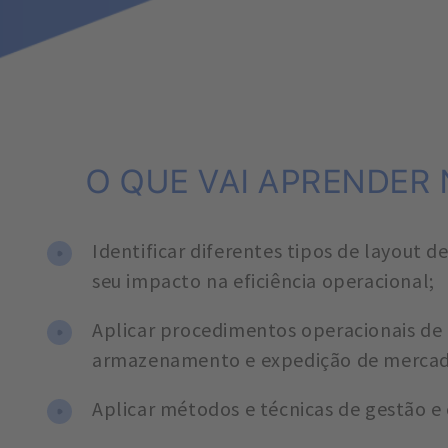
O QUE VAI APRENDER
Identificar diferentes tipos de layout d
seu impacto na eficiência operacional;
Aplicar procedimentos operacionais de 
armazenamento e expedição de mercad
Aplicar métodos e técnicas de gestão e 