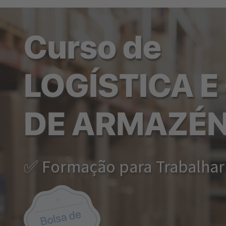
Curso de
LOGÍSTICA E
DE ARMAZÉ
✅ Formação para Trabalhar