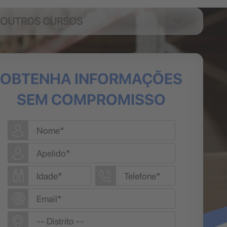
OUTROS CURSOS
OBTENHA INFORMAÇÕES
SEM COMPROMISSO