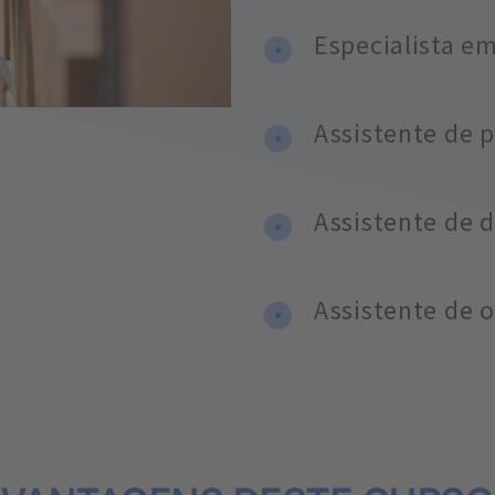
Especialista em
Assistente de 
Assistente de d
Assistente de o