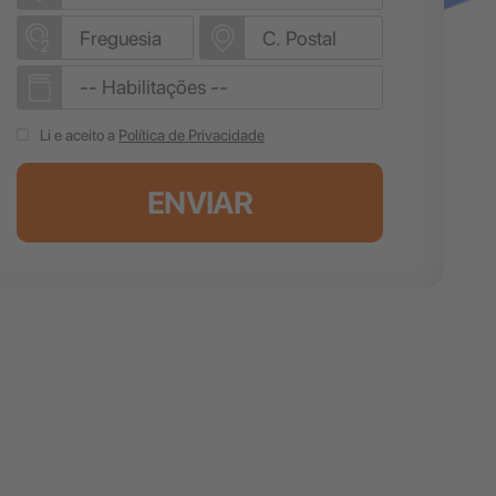
Li e aceito a
Política de Privacidade
ENVIAR