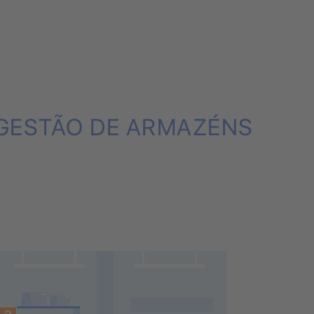
 GESTÃO DE ARMAZÉNS