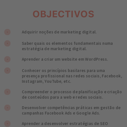
OBJECTIVOS
Adquirir noções de marketing digital.
Saber quais os elementos fundamentais numa
estratégia de marketing digital.
Aprender a criar um website em WordPress.
Conhecer os princípios basilares para uma
presença profissional nas redes sociais, Facebook,
Instagram, YouTube, etc.
Compreender o processo de planificação e criação
de conteúdos para a web e redes sociais.
Desenvolver competências práticas em gestão de
campanhas Facebook Ads e Google Ads.
Aprender a desenvolver estratégias de SEO