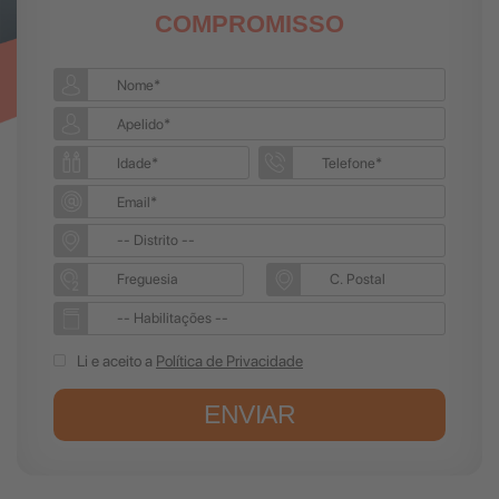
COMPROMISSO
Li e aceito a
Política de Privacidade
ENVIAR