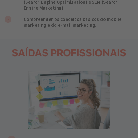
(Search Engine Optimization) e SEM (Search
Engine Marketing).
Compreender os conceitos básicos do mobile
marketing e do e-mail marketing.
SAÍDAS PROFISSIONAIS