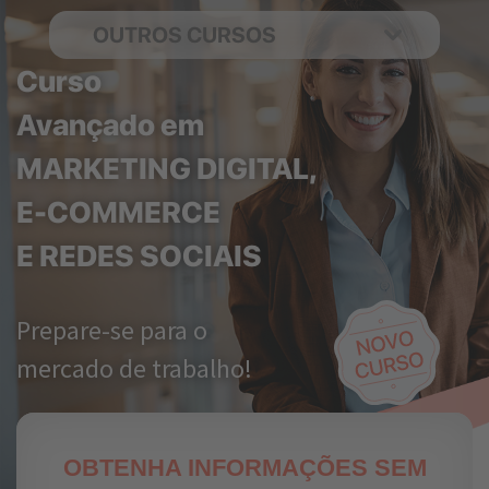
OUTROS CURSOS
Curso
Avançado em
MARKETING DIGITAL,
E-COMMERCE
E REDES SOCIAIS
Prepare-se para o
mercado de trabalho!
OBTENHA INFORMAÇÕES SEM