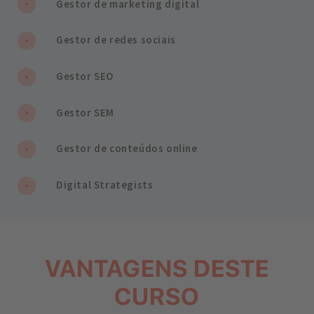
Gestor de marketing digital
Gestor de redes sociais
Gestor SEO
Gestor SEM
Gestor de conteúdos online
Digital Strategists
VANTAGENS DESTE
CURSO