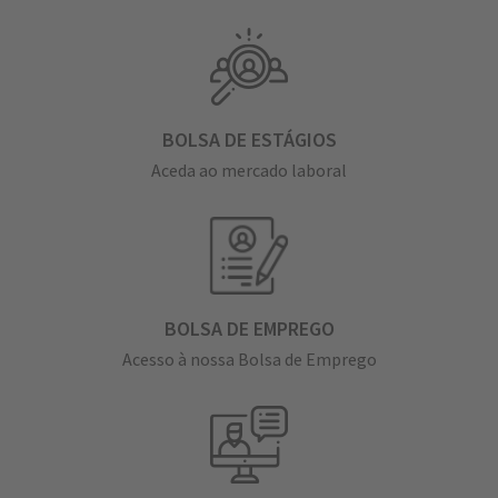
BOLSA DE ESTÁGIOS
Aceda ao mercado laboral
BOLSA DE EMPREGO
Acesso à nossa Bolsa de Emprego