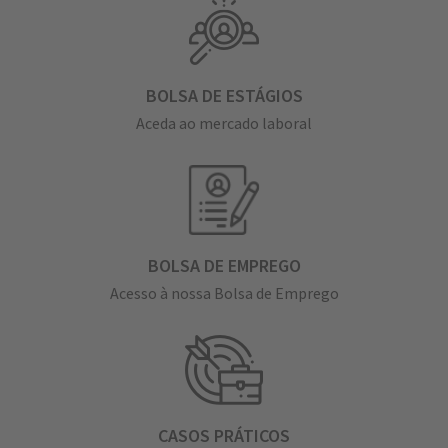
BOLSA DE ESTÁGIOS
Aceda ao mercado laboral
BOLSA DE EMPREGO
Acesso à nossa Bolsa de Emprego
CASOS PRÁTICOS