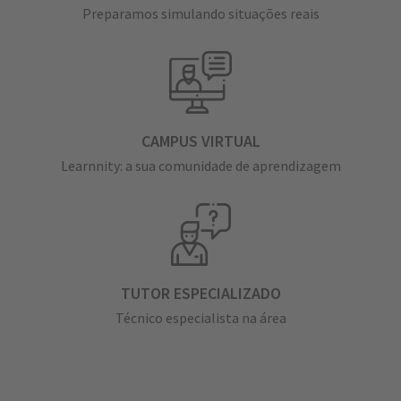
Preparamos simulando situações reais
CAMPUS VIRTUAL
Learnnity: a sua comunidade de aprendizagem
TUTOR ESPECIALIZADO
Técnico especialista na área