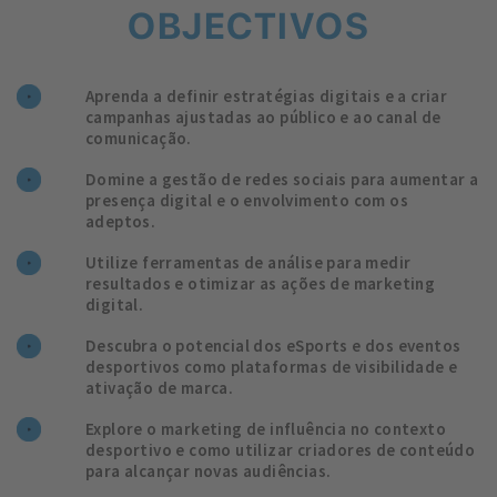
OBJECTIVOS
Aprenda a definir estratégias digitais e a criar
campanhas ajustadas ao público e ao canal de
comunicação.
Domine a gestão de redes sociais para aumentar a
presença digital e o envolvimento com os
adeptos.
Utilize ferramentas de análise para medir
resultados e otimizar as ações de marketing
digital.
Descubra o potencial dos eSports e dos eventos
desportivos como plataformas de visibilidade e
ativação de marca.
Explore o marketing de influência no contexto
desportivo e como utilizar criadores de conteúdo
para alcançar novas audiências.