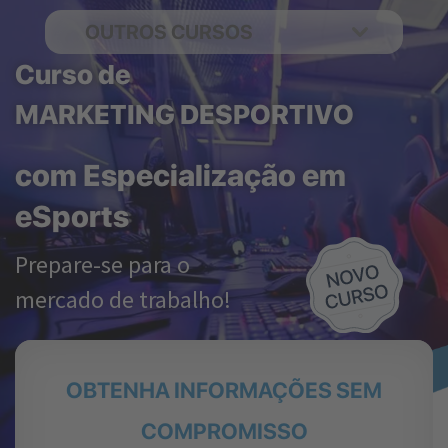
OUTROS CURSOS
Curso de
MARKETING DESPORTIVO
com Especialização em
eSports
Prepare-se para o
mercado de trabalho!
OBTENHA INFORMAÇÕES SEM
COMPROMISSO