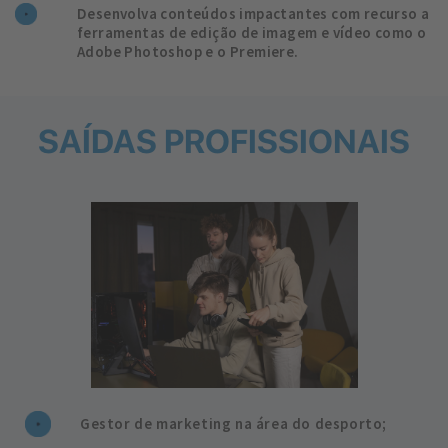
Desenvolva conteúdos impactantes com recurso a
ferramentas de edição de imagem e vídeo como o
Adobe Photoshop e o Premiere.
SAÍDAS PROFISSIONAIS
Gestor de marketing na área do desporto;