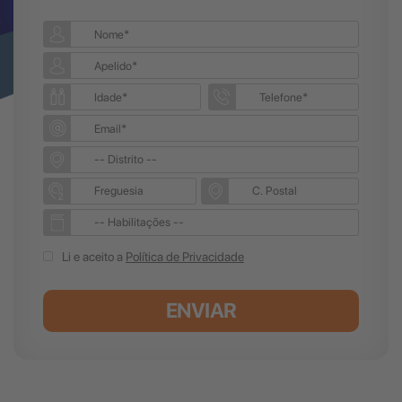
Li e aceito a
Política de Privacidade
ENVIAR