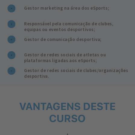
Gestor marketing na área dos eSports;
Responsável pela comunicação de clubes,
equipas ou eventos desportivos;
Gestor de comunicação desportiva;
Gestor de redes sociais de atletas ou
plataformas ligadas aos eSports;
Gestor de redes sociais de clubes/organizações
desportiva.
VANTAGENS DESTE
CURSO