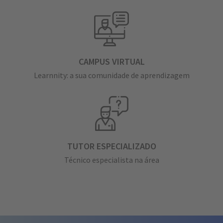
CAMPUS VIRTUAL
Learnnity: a sua comunidade de aprendizagem
TUTOR ESPECIALIZADO
Técnico especialista na área