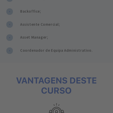
Backoffice;
Assistente Comercial;
Asset Manager;
Coordenador de Equipa Administrativo.
VANTAGENS DESTE
CURSO