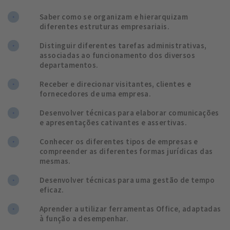
Saber como se organizam e hierarquizam
diferentes estruturas empresariais.
Distinguir diferentes tarefas administrativas,
associadas ao funcionamento dos diversos
departamentos.
Receber e direcionar visitantes, clientes e
fornecedores de uma empresa.
Desenvolver técnicas para elaborar comunicações
e apresentações cativantes e assertivas.
Conhecer os diferentes tipos de empresas e
compreender as diferentes formas jurídicas das
mesmas.
Desenvolver técnicas para uma gestão de tempo
eficaz.
Aprender a utilizar ferramentas Office, adaptadas
à função a desempenhar.