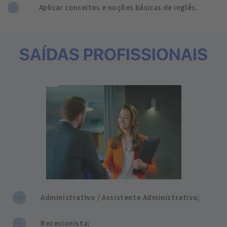
Aplicar conceitos e noções básicas de inglês.
SAÍDAS PROFISSIONAIS
Administrativo / Assistente Administrativo;
Rececionista;