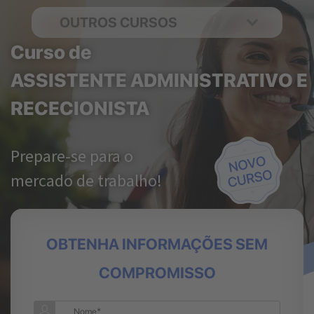
OUTROS CURSOS
Curso de
ASSISTENTE ADMINISTRATIVO E
RECECIONISTA
Prepare-se para o
mercado de trabalho!
OBTENHA INFORMAÇÕES SEM
COMPROMISSO