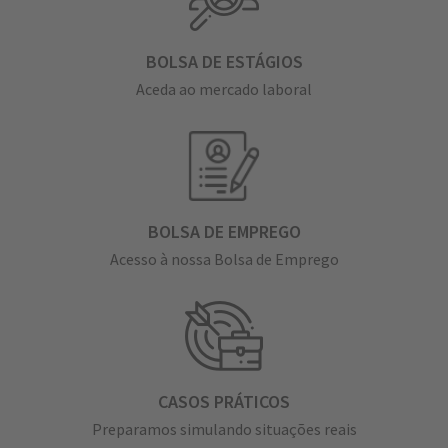
BOLSA DE ESTÁGIOS
Aceda ao mercado laboral
BOLSA DE EMPREGO
Acesso à nossa Bolsa de Emprego
CASOS PRÁTICOS
Preparamos simulando situações reais