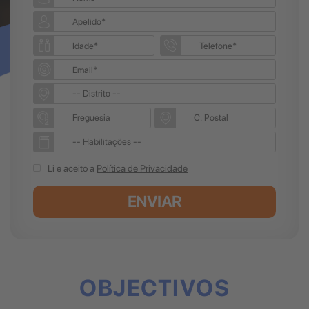
Li e aceito a
Política de Privacidade
ENVIAR
OBJECTIVOS