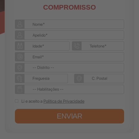
COMPROMISSO
Li e aceito a
Política de Privacidade
ENVIAR