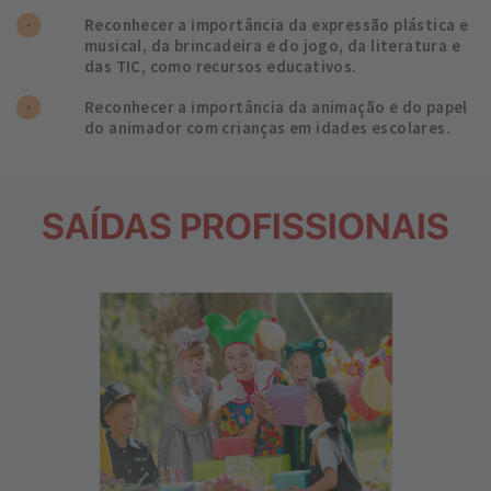
Reconhecer a importância da expressão plástica e
musical, da brincadeira e do jogo, da literatura e
das TIC, como recursos educativos.
Reconhecer a importância da animação e do papel
do animador com crianças em idades escolares.
SAÍDAS PROFISSIONAIS