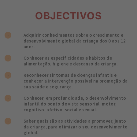
OBJECTIVOS
Adquirir conhecimentos sobre o crescimento e
desenvolvimento global da criança dos 0 aos 12
anos.
Conhecer as especificidades e hábitos de
alimentação, higiene e descanso da criança.
Reconhecer sintomas de doenças infantis e
conhecer a intervenção possível na promoção da
sua saúde e segurança.
Conhecer, em profundidade, o desenvolvimento
infantil do ponto de vista sensorial, motor,
cognitivo, afetivo, social e sexual.
Saber quais são as atividades a promover, junto
da criança, para otimizar o seu desenvolvimento
global.