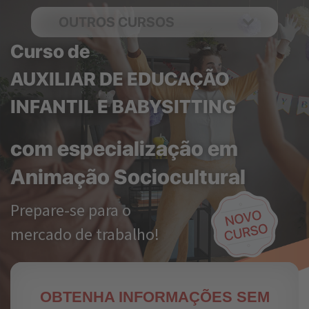
OUTROS CURSOS
Curso de
AUXILIAR DE EDUCAÇÃO
INFANTIL E BABYSITTING
com especialização em
Animação Sociocultural
Prepare-se para o
mercado de trabalho!
OBTENHA INFORMAÇÕES SEM