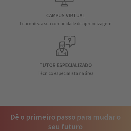
CAMPUS VIRTUAL
Learnnity: a sua comunidade de aprendizagem
TUTOR ESPECIALIZADO
Técnico especialista na área
Dê o primeiro passo para mudar o
seu futuro