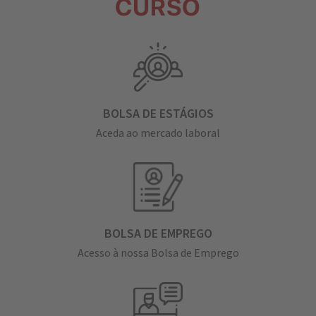
CURSO
BOLSA DE ESTÁGIOS
Aceda ao mercado laboral
BOLSA DE EMPREGO
Acesso à nossa Bolsa de Emprego