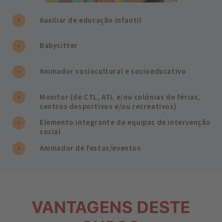
Auxiliar de educação infantil
Babysitter
Animador sociocultural e socioeducativo
Monitor (de CTL, ATL e/ou colónias de férias,
centros desportivos e/ou recreativos)
Elemento integrante de equipas de intervenção
social
Animador de festas/eventos
VANTAGENS DESTE