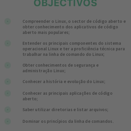
OBJECTIVOS
Compreender o Linux, o sector de código aberto e
obter conhecimento dos aplicativos de código
aberto mais populares;
Entender os principais componentes do sistema
operacional Linux e ter a proficiência técnica para
trabalhar na linha de comando do Linux;
Obter conhecimentos de segurança e
administração Linux;
Conhecer a história e evolução do Linux;
Conhecer as principais aplicações de código
aberto;
Saber utilizar diretorias e listar arquivos;
Dominar os princípios da linha de comandos.