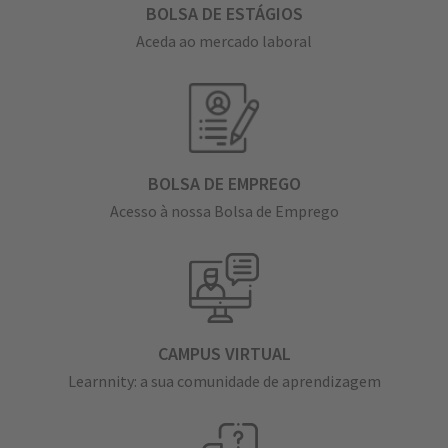
BOLSA DE ESTÁGIOS
Aceda ao mercado laboral
BOLSA DE EMPREGO
Acesso à nossa Bolsa de Emprego
CAMPUS VIRTUAL
Learnnity: a sua comunidade de aprendizagem