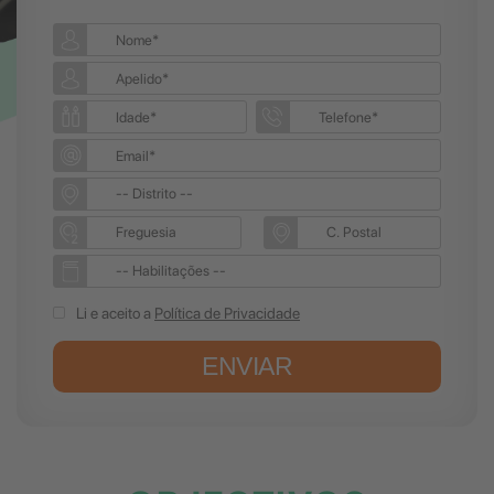
Li e aceito a
Política de Privacidade
ENVIAR