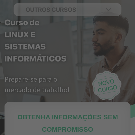
OUTROS CURSOS
Curso de
LINUX E
SISTEMAS
INFORMÁTICOS
Prepare-se para o
mercado de trabalho!
OBTENHA INFORMAÇÕES SEM
COMPROMISSO