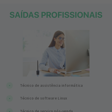
SAÍDAS PROFISSIONAIS
Técnico de assistência informática
Técnico de software Linux
Técnico de serviço pós-venda