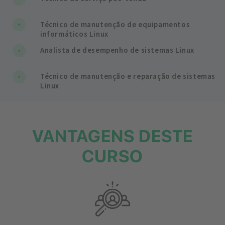
Técnico de manutenção de equipamentos
informáticos Linux
Analista de desempenho de sistemas Linux
Técnico de manutenção e reparação de sistemas
Linux
VANTAGENS DESTE
CURSO