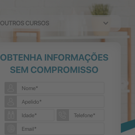
OUTROS CURSOS
OBTENHA INFORMAÇÕES
SEM COMPROMISSO