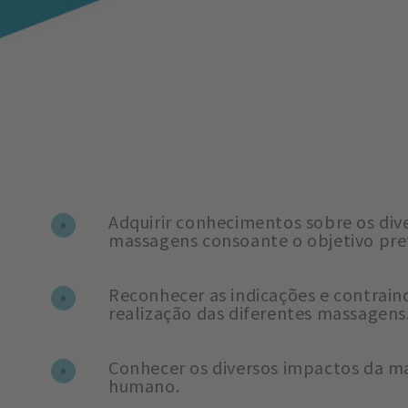
Adquirir conhecimentos sobre os dive
massagens consoante o objetivo pre
Reconhecer as indicações e contrain
realização das diferentes massagens
Conhecer os diversos impactos da 
humano.