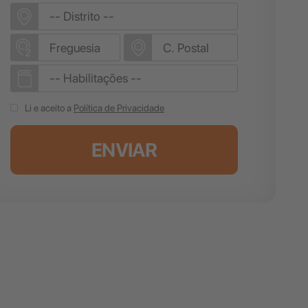
Li e aceito a
Política de Privacidade
ENVIAR