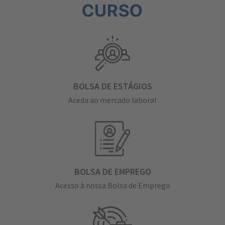
CURSO
BOLSA DE ESTÁGIOS
Aceda ao mercado laboral
BOLSA DE EMPREGO
Acesso à nossa Bolsa de Emprego