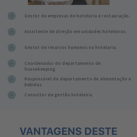
Gestor de empresas de hotelaria e restauração.
Assistente de direção em unidades hoteleiras.
Gestor de recursos humanos na hotelaria.
Coordenador do departamento de
housekeeping.
Responsável do departamento de alimentação e
bebidas.
Consultor de gestão hoteleira.
VANTAGENS DESTE