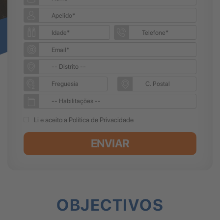
Li e aceito a
Política de Privacidade
ENVIAR
OBJECTIVOS