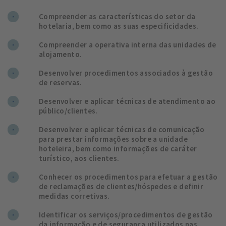
Compreender as características do setor da
hotelaria, bem como as suas especificidades.
Compreender a operativa interna das unidades de
alojamento.
Desenvolver procedimentos associados à gestão
de reservas.
Desenvolver e aplicar técnicas de atendimento ao
público/clientes.
Desenvolver e aplicar técnicas de comunicação
para prestar informações sobre a unidade
hoteleira, bem como informações de caráter
turístico, aos clientes.
Conhecer os procedimentos para efetuar a gestão
de reclamações de clientes/hóspedes e definir
medidas corretivas.
Identificar os serviços/procedimentos de gestão
da informação e de segurança utilizados nas