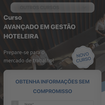
OUTROS CURSOS
Curso
AVANÇADO EM GESTÃO
HOTELEIRA
Prepare-se para o
mercado de trabalho!
OBTENHA INFORMAÇÕES SEM
COMPROMISSO