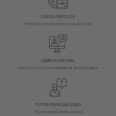
CASOS PRÁTICOS
Preparamos simulando situações reais
CAMPUS VIRTUAL
Learnnity: a sua comunidade de aprendizagem
TUTOR ESPECIALIZADO
Técnico especialista na área