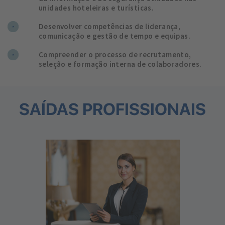
unidades hoteleiras e turísticas.
Desenvolver competências de liderança,
comunicação e gestão de tempo e equipas.
Compreender o processo de recrutamento,
seleção e formação interna de colaboradores.
SAÍDAS PROFISSIONAIS