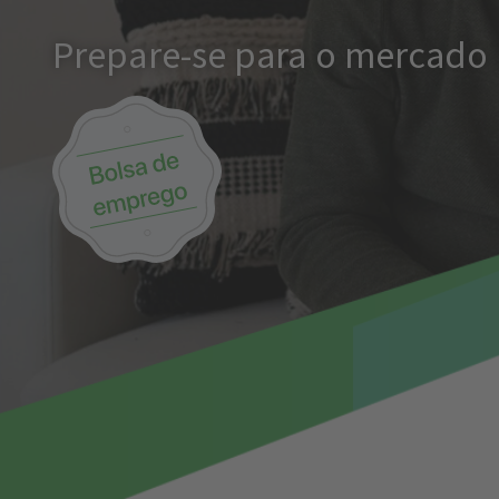
Prepare-se para o mercado 