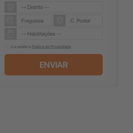
Li e aceito a
Política de Privacidade
ENVIAR