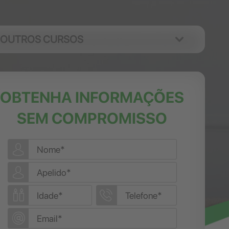
OUTROS CURSOS
OBTENHA INFORMAÇÕES
SEM COMPROMISSO