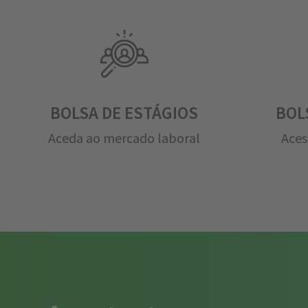
BOLSA DE ESTÁGIOS
BOL
Aceda ao mercado laboral
Aces