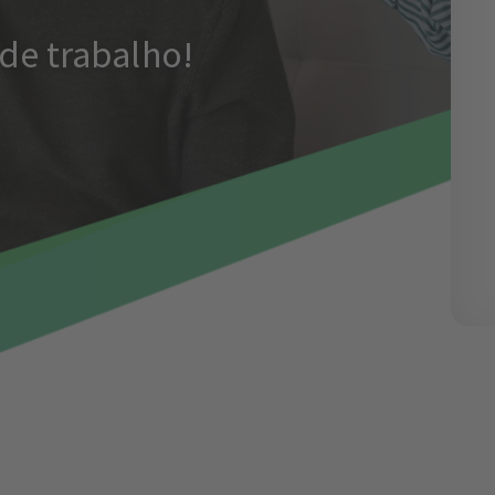
de trabalho!