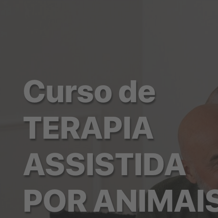
Curso de
TERAPIA
ASSISTIDA
POR ANIMAI