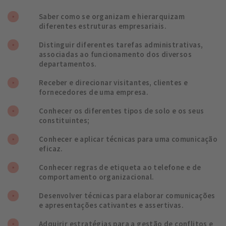
Saber como se organizam e hierarquizam
diferentes estruturas empresariais.
Distinguir diferentes tarefas administrativas,
associadas ao funcionamento dos diversos
departamentos.
Receber e direcionar visitantes, clientes e
fornecedores de uma empresa.
Conhecer os diferentes tipos de solo e os seus
constituintes;
Conhecer e aplicar técnicas para uma comunicação
eficaz.
Conhecer regras de etiqueta ao telefone e de
comportamento organizacional.
Desenvolver técnicas para elaborar comunicações
e apresentações cativantes e assertivas.
Adquirir estratégias para a gestão de conflitos e