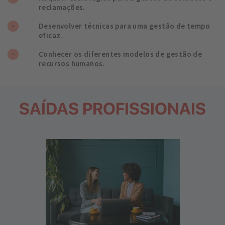
reclamações.
Desenvolver técnicas para uma gestão de tempo
eficaz.
Conhecer os diferentes modelos de gestão de
recursos humanos.
SAÍDAS PROFISSIONAIS