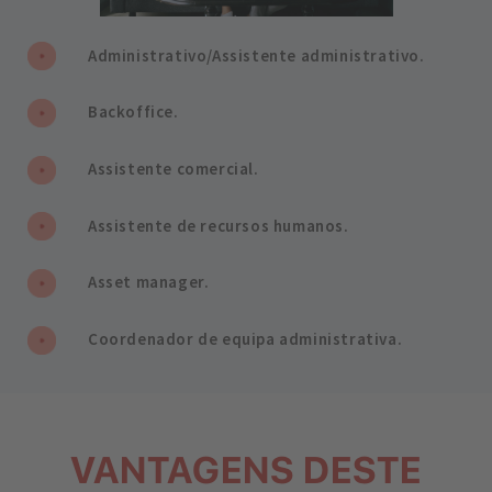
Administrativo/Assistente administrativo.
Backoffice.
Assistente comercial.
Assistente de recursos humanos.
Asset manager.
Coordenador de equipa administrativa.
VANTAGENS DESTE