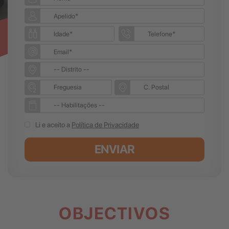
Li e aceito a
Política de Privacidade
ENVIAR
OBJECTIVOS