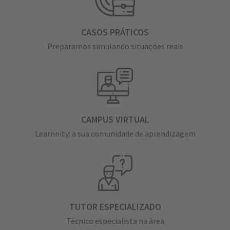
CASOS PRÁTICOS
Preparamos simulando situações reais
CAMPUS VIRTUAL
Learnnity: a sua comunidade de aprendizagem
TUTOR ESPECIALIZADO
Técnico especialista na área