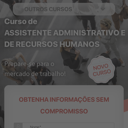
OUTROS CURSOS
Curso de
ASSISTENTE ADMINISTRATIVO E
DE RECURSOS HUMANOS
Prepare-se para o
mercado de trabalho!
OBTENHA INFORMAÇÕES SEM
COMPROMISSO