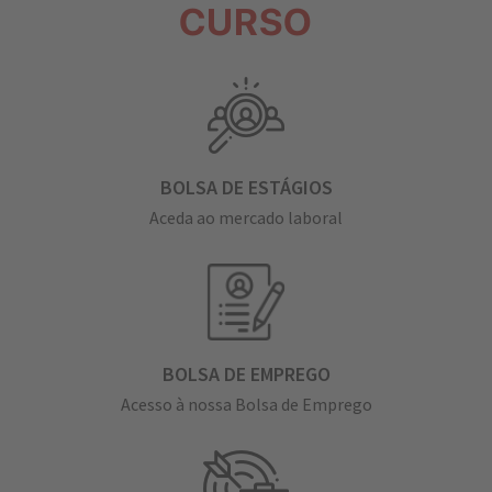
CURSO
BOLSA DE ESTÁGIOS
Aceda ao mercado laboral
BOLSA DE EMPREGO
Acesso à nossa Bolsa de Emprego