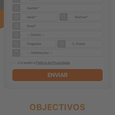
Li e aceito a
Política de Privacidade
ENVIAR
OBJECTIVOS