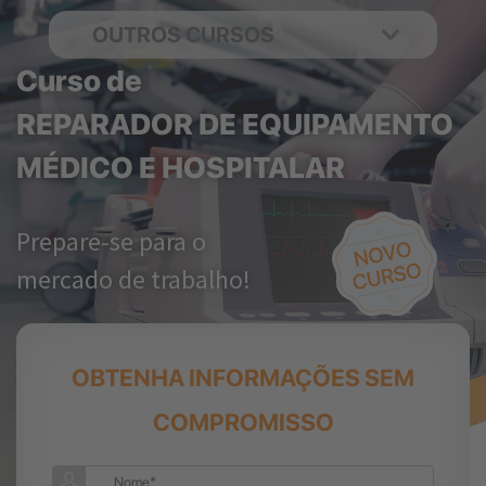
OUTROS CURSOS
Curso de
REPARADOR DE EQUIPAMENTO
MÉDICO E HOSPITALAR
Prepare-se para o
mercado de trabalho!
OBTENHA INFORMAÇÕES SEM
COMPROMISSO