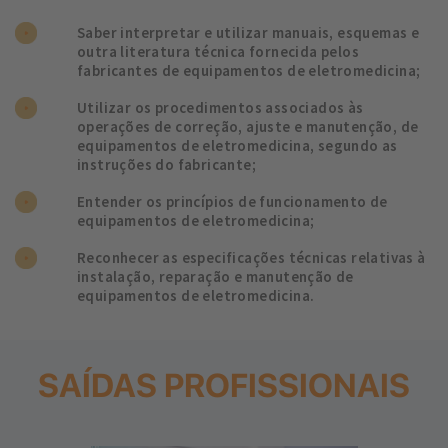
Saber interpretar e utilizar manuais, esquemas e
outra literatura técnica fornecida pelos
fabricantes de equipamentos de eletromedicina;
Utilizar os procedimentos associados às
operações de correção, ajuste e manutenção, de
equipamentos de eletromedicina, segundo as
instruções do fabricante;
Entender os princípios de funcionamento de
equipamentos de eletromedicina;
Reconhecer as especificações técnicas relativas à
instalação, reparação e manutenção de
equipamentos de eletromedicina.
SAÍDAS PROFISSIONAIS