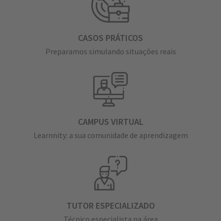
CASOS PRÁTICOS
Preparamos simulando situações reais
CAMPUS VIRTUAL
Learnnity: a sua comunidade de aprendizagem
TUTOR ESPECIALIZADO
Técnico especialista na área