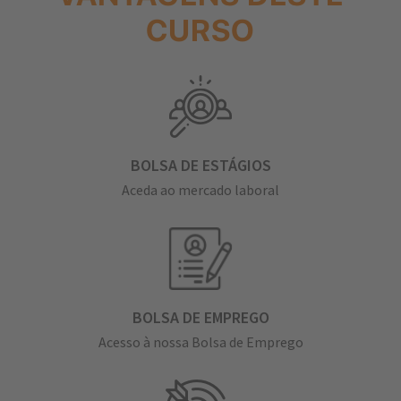
CURSO
BOLSA DE ESTÁGIOS
Aceda ao mercado laboral
BOLSA DE EMPREGO
Acesso à nossa Bolsa de Emprego