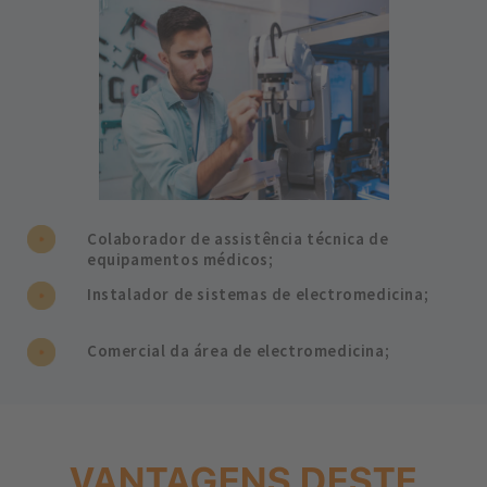
Colaborador de assistência técnica de
equipamentos médicos;
Instalador de sistemas de electromedicina;
Comercial da área de electromedicina;
VANTAGENS DESTE