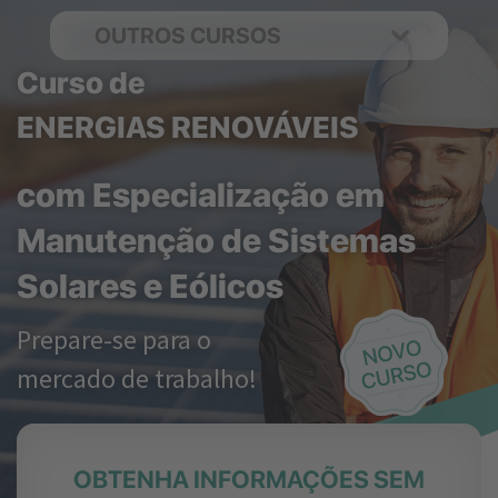
OUTROS CURSOS
Curso de
ENERGIAS RENOVÁVEIS
com Especialização em
Manutenção de Sistemas
Solares e Eólicos
Prepare-se para o
mercado de trabalho!
OBTENHA INFORMAÇÕES SEM