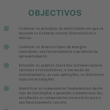
OBJECTIVOS
Conhecer os princípios de eletricidade em que se
baseiam os sistemas solares fotovoltaicos e
eólicos.
Conhecer os diversos tipos de energias
renováveis, seu funcionamento e potencial de
aproveitamento.
Entender os aspetos chave dos sistemas solares
térmicos e fotovoltaicos, o seu modo de
funcionamento, as suas aplicações, os diferentes
tipos de instalações.
Identificar os componentes fundamentais deste
tipo de instalações e aprender a dimensioná-las,
escolhendo os componentes necessários para o
seu funcionamento correto.