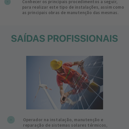
Conhecer os principais procedimentos a seguir,
para realizar este tipo de instalações, assim como
as principais obras de manutenção das mesmas.
SAÍDAS PROFISSIONAIS
Operador na instalação, manutenção e
reparação de sistemas solares térmicos,