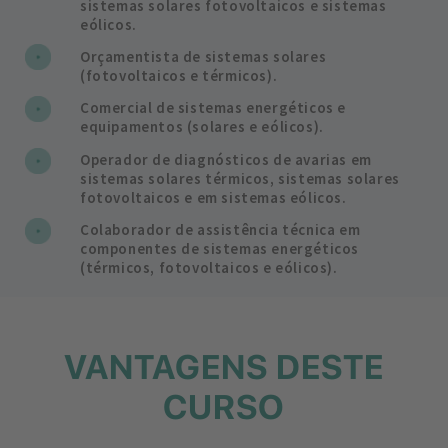
sistemas solares fotovoltaicos e sistemas
eólicos.
Orçamentista de sistemas solares
(fotovoltaicos e térmicos).
Comercial de sistemas energéticos e
equipamentos (solares e eólicos).
Operador de diagnósticos de avarias em
sistemas solares térmicos, sistemas solares
fotovoltaicos e em sistemas eólicos.
Colaborador de assistência técnica em
componentes de sistemas energéticos
(térmicos, fotovoltaicos e eólicos).
VANTAGENS DESTE
CURSO