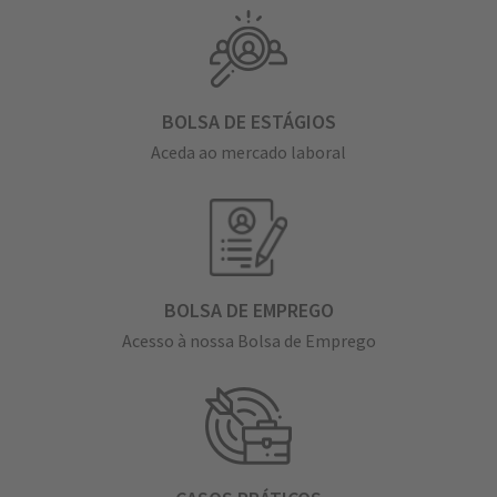
BOLSA DE ESTÁGIOS
Aceda ao mercado laboral
BOLSA DE EMPREGO
Acesso à nossa Bolsa de Emprego