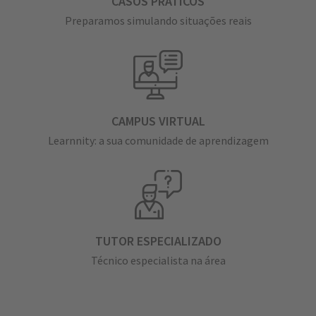
CASOS PRÁTICOS
Preparamos simulando situações reais
CAMPUS VIRTUAL
Learnnity: a sua comunidade de aprendizagem
TUTOR ESPECIALIZADO
Técnico especialista na área