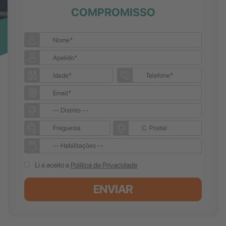
COMPROMISSO
Li e aceito a
Política de Privacidade
ENVIAR