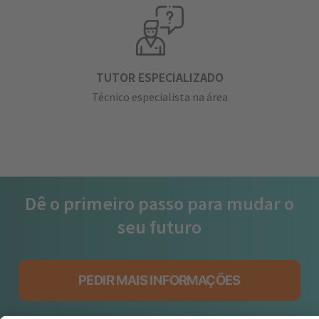
TUTOR ESPECIALIZADO
Técnico especialista na área
Dê o primeiro passo para mudar o
seu futuro
PEDIR MAIS INFORMAÇÕES