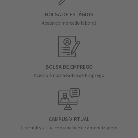
BOLSA DE ESTÁGIOS
Aceda ao mercado laboral
BOLSA DE EMPREGO
Acesso à nossa Bolsa de Emprego
CAMPUS VIRTUAL
Learnnity: a sua comunidade de aprendizagem