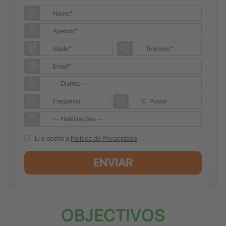
Li e aceito a
Política de Privacidade
ENVIAR
OBJECTIVOS