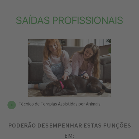
SAÍDAS PROFISSIONAIS
Técnico de Terapias Assistidas por Animais
PODERÃO DESEMPENHAR ESTAS FUNÇÕES
EM: