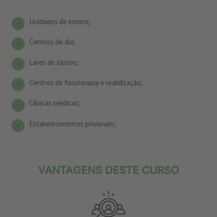
Unidades de ensino;
Centros de dia;
Lares de idosos;
Centros de fisioterapia e reabilitação;
Clínicas médicas;
Estabelecimentos prisionais;
VANTAGENS DESTE CURSO