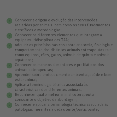
Conhecer a origem e evolução das intervenções
assistidas por animais, bem como os seus fundamentos
científicos e metodologias;
Conhecer os diferentes elementos que integram a
equipa multidisciplinar das TAA;
Adquirir os princípios básicos sobre anatomia, fisiologia e
comportamento dos distintos animais coterapeutas tais
como equinos, cães, gatos, animais de quinta e animais
aquáticos;
Conhecer os maneios alimentares e profiláticos dos
animais coterapeutas;
Aprender sobre enriquecimento ambiental, saúde e bem-
estar animal;
Aplicar a terminologia técnica associada às
características dos diferentes animais;
Reconhecer qual o melhor animal coterapeuta
consoante o objetivo da abordagem;
Conhecer e aplicar a terminologia técnica associada às
patologias inerentes a cada utente/participante;