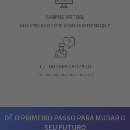
CAMPUS VIRTUAL
Learnnity: a sua comunidade de aprendizagem
TUTOR ESPECIALIZADO
Técnico especialista na área
DÊ O PRIMEIRO PASSO PARA MUDAR O
SEU FUTURO