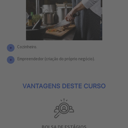
Cozinheiro.
Empreendedor (criação do próprio negócio).
VANTAGENS DESTE CURSO
BOLSA DE ESTÁGIOS