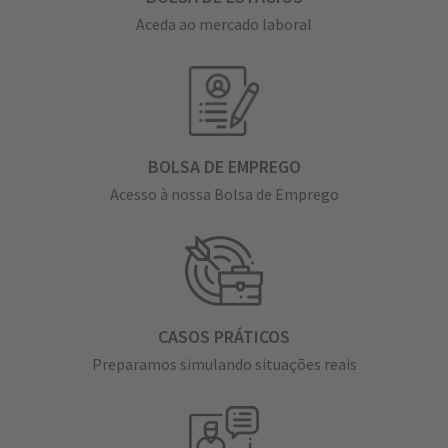
Aceda ao mercado laboral
BOLSA DE EMPREGO
Acesso à nossa Bolsa de Emprego
CASOS PRÁTICOS
Preparamos simulando situações reais