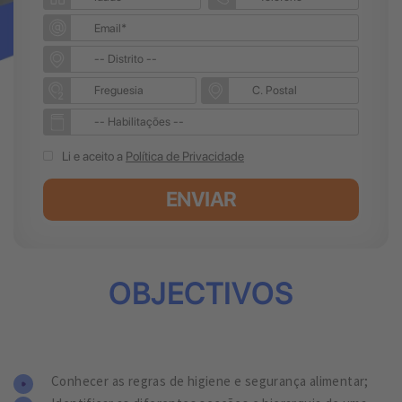
Li e aceito a
Política de Privacidade
ENVIAR
OBJECTIVOS
Conhecer as regras de higiene e segurança alimentar;