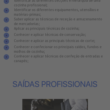
Identificar as diferentes secções e hierarquia de uma
cozinha profissional;
Identificar os diferentes equipamentos, utensílios e
matérias-primas;
Saber aplicar as técnicas de receção e armazenamento
de mercadorias;
Aplicar as principais técnicas de cozinha;
Conhecer e aplicar técnicas de conservação;
Conhecer e aplicar as principais técnicas de corte;
Conhecer e confecionar os principais caldos, fundos e
molhos de cozinha;
Conhecer e aplicar técnicas de confeção de entradas e
canapés;
SAÍDAS PROFISSIONAIS