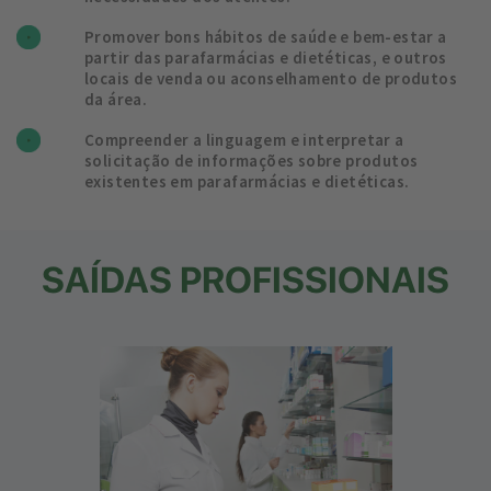
Promover bons hábitos de saúde e bem-estar a
partir das parafarmácias e dietéticas, e outros
locais de venda ou aconselhamento de produtos
da área.
Compreender a linguagem e interpretar a
solicitação de informações sobre produtos
existentes em parafarmácias e dietéticas.
SAÍDAS PROFISSIONAIS