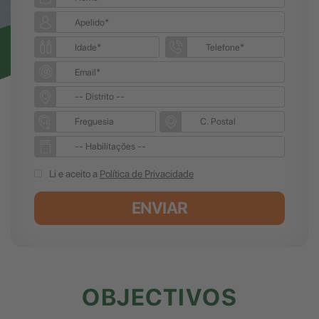
Li e aceito a
Política de Privacidade
ENVIAR
OBJECTIVOS