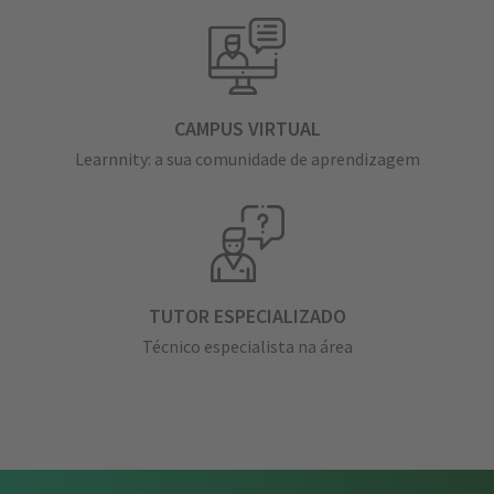
CAMPUS VIRTUAL
Learnnity: a sua comunidade de aprendizagem
TUTOR ESPECIALIZADO
Técnico especialista na área