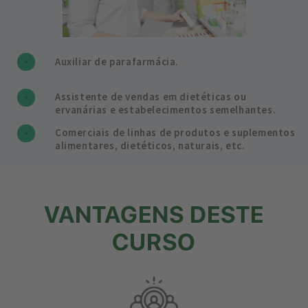
Auxiliar de parafarmácia.
Assistente de vendas em dietéticas ou
ervanárias e estabelecimentos semelhantes.
Comerciais de linhas de produtos e suplementos
alimentares, dietéticos, naturais, etc.
VANTAGENS DESTE
CURSO