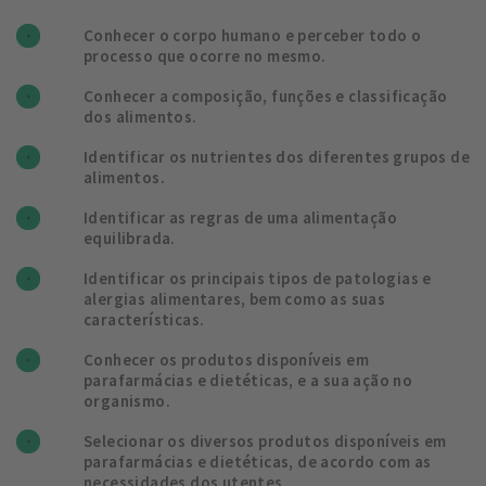
Conhecer o corpo humano e perceber todo o
processo que ocorre no mesmo.
Conhecer a composição, funções e classificação
dos alimentos.
Identificar os nutrientes dos diferentes grupos de
alimentos.
Identificar as regras de uma alimentação
equilibrada.
Identificar os principais tipos de patologias e
alergias alimentares, bem como as suas
características.
Conhecer os produtos disponíveis em
parafarmácias e dietéticas, e a sua ação no
organismo.
Selecionar os diversos produtos disponíveis em
parafarmácias e dietéticas, de acordo com as
necessidades dos utentes.