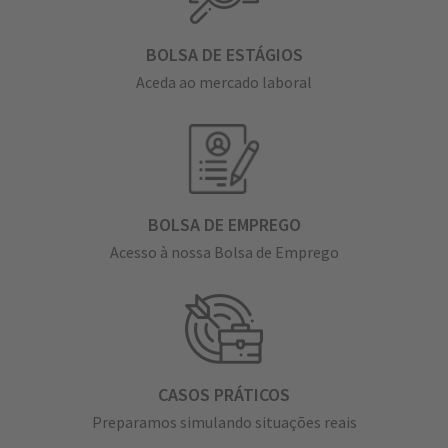
BOLSA DE ESTÁGIOS
Aceda ao mercado laboral
BOLSA DE EMPREGO
Acesso à nossa Bolsa de Emprego
CASOS PRÁTICOS
Preparamos simulando situações reais