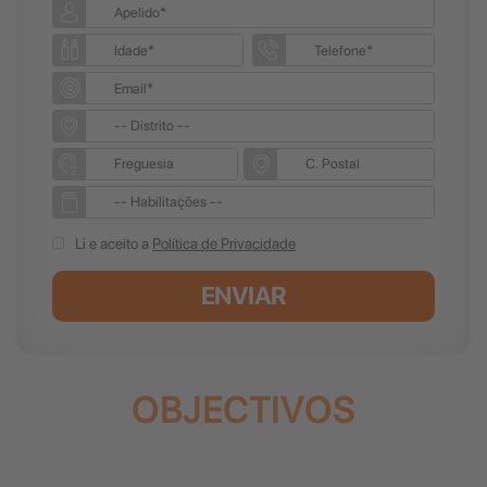
Li e aceito a
Política de Privacidade
ENVIAR
OBJECTIVOS