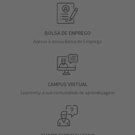
BOLSA DE EMPREGO
Acesso à nossa Bolsa de Emprego
CAMPUS VIRTUAL
Learnnity: a sua comunidade de aprendizagem