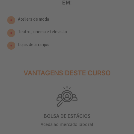
EM:
Ateliers de moda
Teatro, cinema e televisão
Lojas de arranjos
VANTAGENS DESTE CURSO
BOLSA DE ESTÁGIOS
Aceda ao mercado laboral