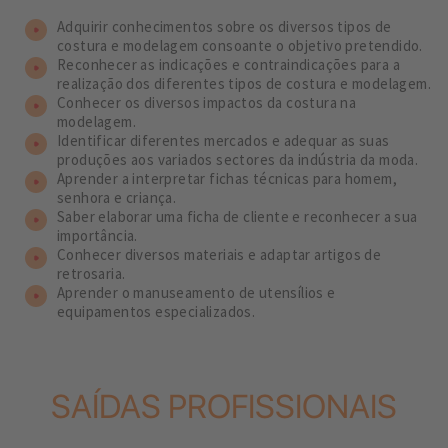
Adquirir conhecimentos sobre os diversos tipos de
costura e modelagem consoante o objetivo pretendido.
Reconhecer as indicações e contraindicações para a
realização dos diferentes tipos de costura e modelagem.
Conhecer os diversos impactos da costura na
modelagem.
Identificar diferentes mercados e adequar as suas
produções aos variados sectores da indústria da moda.
Aprender a interpretar fichas técnicas para homem,
senhora e criança.
Saber elaborar uma ficha de cliente e reconhecer a sua
importância.
Conhecer diversos materiais e adaptar artigos de
retrosaria.
Aprender o manuseamento de utensílios e
equipamentos especializados.
SAÍDAS PROFISSIONAIS