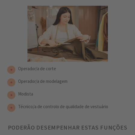
Operador/a de corte
Operador/a de modelagem
Modista
Técnico/a de controlo de qualidade de vestuário
PODERÃO DESEMPENHAR ESTAS FUNÇÕES