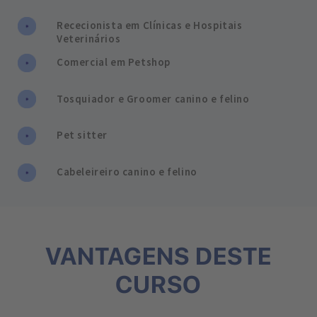
Rececionista em Clínicas e Hospitais
Veterinários
Comercial em Petshop
Tosquiador e Groomer canino e felino
Pet sitter
Cabeleireiro canino e felino
VANTAGENS DESTE
CURSO