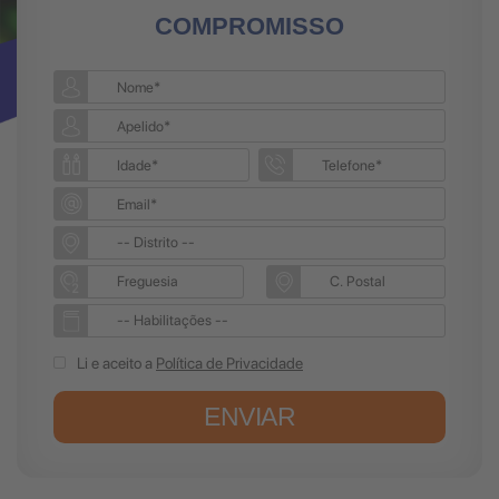
COMPROMISSO
Li e aceito a
Política de Privacidade
ENVIAR