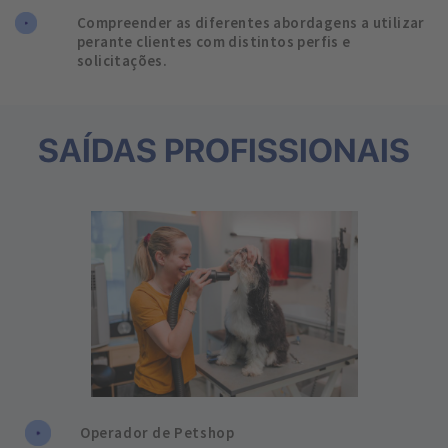
Compreender as diferentes abordagens a utilizar
perante clientes com distintos perfis e
solicitações.
SAÍDAS PROFISSIONAIS
Operador de Petshop