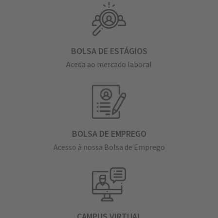
BOLSA DE ESTÁGIOS
Aceda ao mercado laboral
BOLSA DE EMPREGO
Acesso à nossa Bolsa de Emprego
CAMPUS VIRTUAL