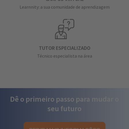
Learnnity: a sua comunidade de aprendizagem
TUTOR ESPECIALIZADO
Técnico especialista na área
Dê o primeiro passo para mudar o
seu futuro