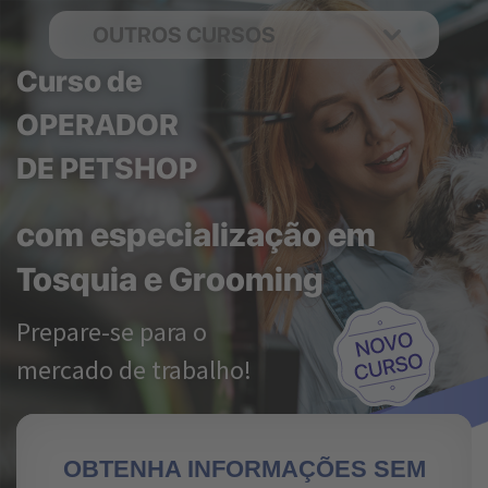
OUTROS CURSOS
Curso de
OPERADOR
DE PETSHOP
com especialização em
Tosquia e Grooming
Prepare-se para o
mercado de trabalho!
OBTENHA INFORMAÇÕES SEM