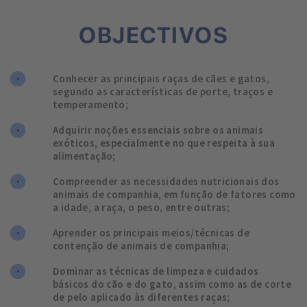
OBJECTIVOS
Conhecer as principais raças de cães e gatos,
segundo as características de porte, traços e
temperamento;
Adquirir noções essenciais sobre os animais
exóticos, especialmente no que respeita à sua
alimentação;
Compreender as necessidades nutricionais dos
animais de companhia, em função de fatores como
a idade, a raça, o peso, entre outras;
Aprender os principais meios/técnicas de
contenção de animais de companhia;
Dominar as técnicas de limpeza e cuidados
básicos do cão e do gato, assim como as de corte
de pelo aplicado às diferentes raças;