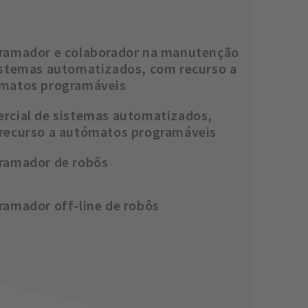
ramador e colaborador na manutenção
istemas automatizados, com recurso a
́matos programáveis
rcial de sistemas automatizados,
recurso a autómatos programáveis
ramador de robôs
ramador off-line de robôs