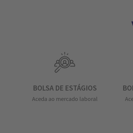
BOLSA DE ESTÁGIOS
BO
Aceda ao mercado laboral
Ace