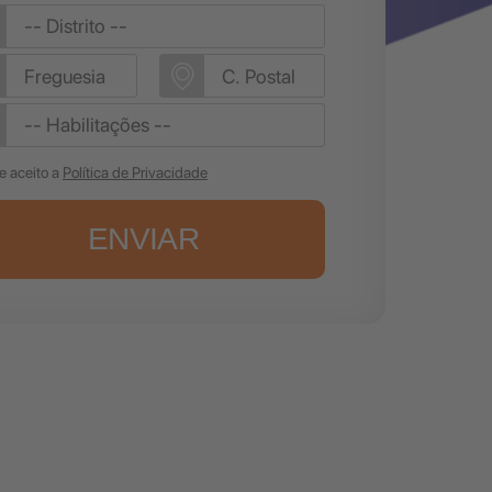
 e aceito a
Política de Privacidade
ENVIAR