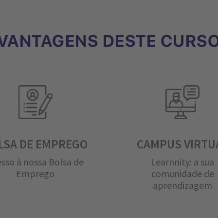
VANTAGENS DESTE CURS
LSA DE EMPREGO
CAMPUS VIRTU
sso à nossa Bolsa de
Learnnity: a sua
Emprego
comunidade de
aprendizagem