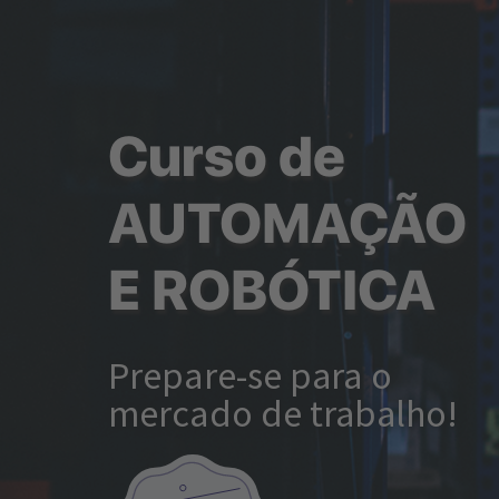
Curso de
AUTOMAÇÃO
E ROBÓTICA
Prepare-se para o
mercado de trabalho!