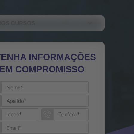
ROS CURSOS
TENHA INFORMAÇÕES
EM COMPROMISSO