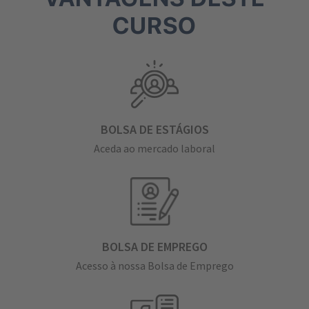
CURSO
BOLSA DE ESTÁGIOS
Aceda ao mercado laboral
BOLSA DE EMPREGO
Acesso à nossa Bolsa de Emprego