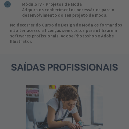
Módulo IV - Projetos de Moda
Adquira os conhecimentos necessários para o
desenvolvimento do seu projeto de moda.
No decorrer do Curso de Design de Moda os formandos
irão ter acesso a licenças sem custos para utilizarem
softwares profissionais: Adobe Photoshop e Adobe
Illustrator.
SAÍDAS PROFISSIONAIS