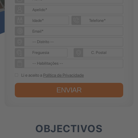
Li e aceito a
Política de Privacidade
ENVIAR
OBJECTIVOS