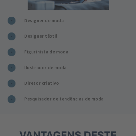
Designer de moda
Designer têxtil
Figurinista de moda
Ilustrador de moda
Diretor criativo
Pesquisador de tendências de moda
VANTAGENS DESTE