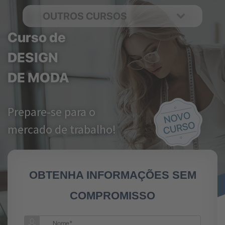
OUTROS CURSOS
Curso de
DESIGN
DE MODA
Prepare-se para o
mercado de trabalho!
OBTENHA INFORMAÇÕES SEM
COMPROMISSO