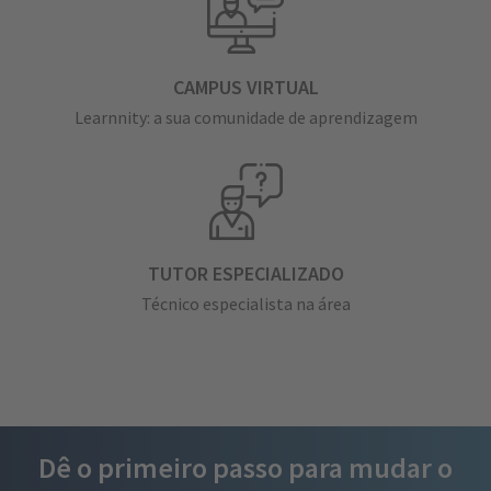
CAMPUS VIRTUAL
Learnnity: a sua comunidade de aprendizagem
TUTOR ESPECIALIZADO
Técnico especialista na área
Dê o primeiro passo para mudar o