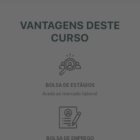
VANTAGENS DESTE
CURSO
BOLSA DE ESTÁGIOS
Aceda ao mercado laboral
BOLSA DE EMPREGO