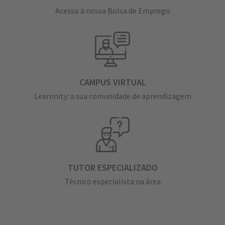
Acesso à nossa Bolsa de Emprego
CAMPUS VIRTUAL
Learnnity: a sua comunidade de aprendizagem
TUTOR ESPECIALIZADO
Técnico especialista na área