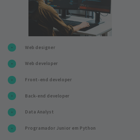
Web designer
Web developer
Front-end developer
Back-end developer
Data Analyst
Programador Junior em Python