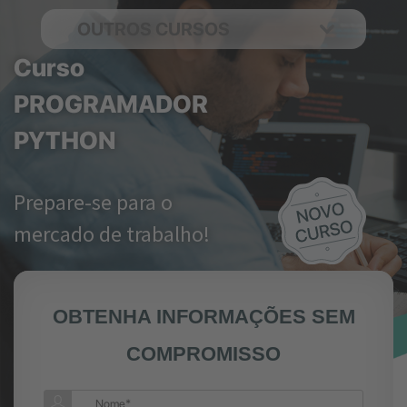
OUTROS CURSOS
Curso
PROGRAMADOR
PYTHON
Prepare-se para o
mercado de trabalho!
OBTENHA INFORMAÇÕES SEM
COMPROMISSO