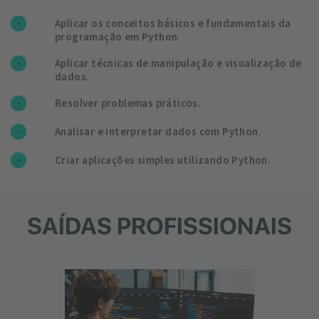
Aplicar os conceitos básicos e fundamentais da
programação em Python.
Aplicar técnicas de manipulação e visualização de
dados.
Resolver problemas práticos.
Analisar e interpretar dados com Python.
Criar aplicações simples utilizando Python.
SAÍDAS PROFISSIONAIS