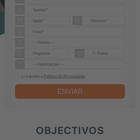
Li e aceito a
Política de Privacidade
ENVIAR
OBJECTIVOS